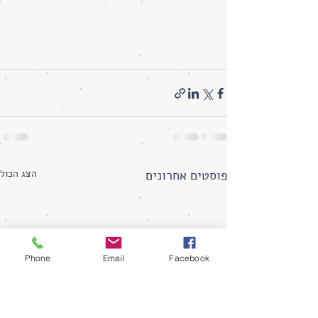
פוסטים אחרונים
הצג הכול
Phone
Email
Facebook