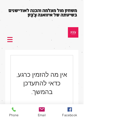
אין מה להזמין כרגע,
כדאי להתעדכן
בהמשך.
Phone
Email
Facebook